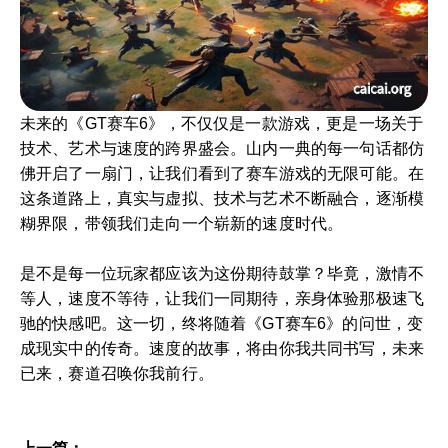
未来的《GT赛车6》，不仅仅是一款游戏，更是一场关于
技术、艺术与速度的跨界盛会。山内一典的每一句话都仿
佛开启了一扇门，让我们看到了赛车游戏的无限可能。在
这条道路上，真实与虚拟、技术与艺术不断融合，逐渐模
糊界限，带领我们走向一个崭新的速度时代。
是不是每一位玩家都应该为这份期待鼓掌？毕竟，激情不
等人，速度不等待，让我们一同期待，亲身体验那极速飞
驰的快感吧。这一切，终将随着《GT赛车6》的问世，变
成现实中的传奇。速度的故事，将由你我共同书写，未来
已来，赛道召唤你我前行。