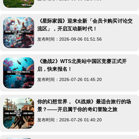
《星际家园》迎来全新「会员卡购买讨论交
流区」，开启互动新时代！
发布时间：2026-08-06 01:51:56
《激战2》WTS北美站中国区竞赛正式开
启，快来报名！
发布时间：2026-07-26 01:45:20
你的幻想世界，《X战娘》最适合旅行的场
景？——开启属于你的奇幻冒险之旅
发布时间：2026-07-26 01:40:20