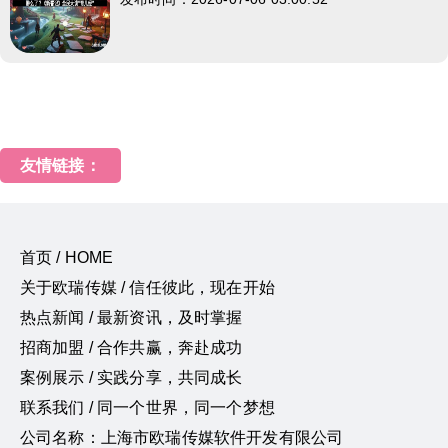
友情链接：
首页 / HOME
关于欧瑞传媒 / 信任彼此，现在开始
热点新闻 / 最新资讯，及时掌握
招商加盟 / 合作共赢，奔赴成功
案例展示 / 实践分享，共同成长
联系我们 / 同一个世界，同一个梦想
公司名称：上海市欧瑞传媒软件开发有限公司