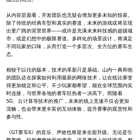
从内容层面看，开发团队也无疑会增加更多未知的惊喜。
除了传统的经典车型和真实的赛道，未来的游戏或将呈现
出更广阔的背景世界——或许是充满未来科技感的超级城
市，或是幻想中的极限赛道。多样化的场景设计，将满足
不同玩家的口味，从而打造一个多层次、全方位的赛车生
态。
相较于以往的版本，技术的革新只是基础。山内一典和他
的团队还在探索如何利用最新的网络技术，让在线比赛变
得更加稳定和公平。不少玩家都希望，能在全球范围内实
时连接，与世界各地的赛车狂热者一决高下。而随着
5G、云计算等技术的推广，未来的线上竞速不仅会更加
流畅，也会带来更丰富的互动体验，提升赛事的观赏性和
参与性。
《GT赛车6》的音乐、声效也将迎来全面升级。无论是引