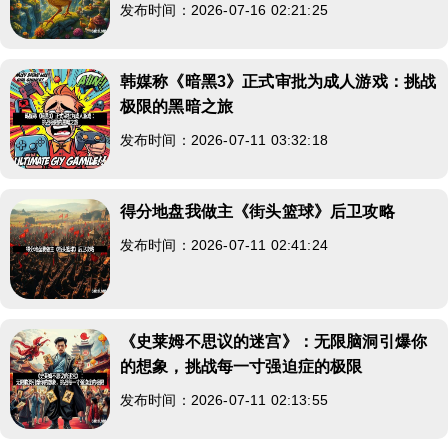
发布时间：2026-07-16 02:21:25
韩媒称《暗黑3》正式审批为成人游戏：挑战
极限的黑暗之旅
发布时间：2026-07-11 03:32:18
得分地盘我做主《街头篮球》后卫攻略
发布时间：2026-07-11 02:41:24
《史莱姆不思议的迷宫》：无限脑洞引爆你
的想象，挑战每一寸强迫症的极限
发布时间：2026-07-11 02:13:55