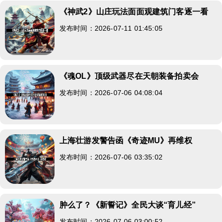
《神武2》山庄玩法面面观建筑门客逐一看
发布时间：2026-07-11 01:45:05
《魂OL》顶级武器尽在天朝装备拍卖会
发布时间：2026-07-06 04:08:04
上海壮游发警告函《奇迹MU》再维权
发布时间：2026-07-06 03:35:02
肿么了？《新誓记》全民大谈“育儿经”
发布时间：2026-07-06 03:00:52