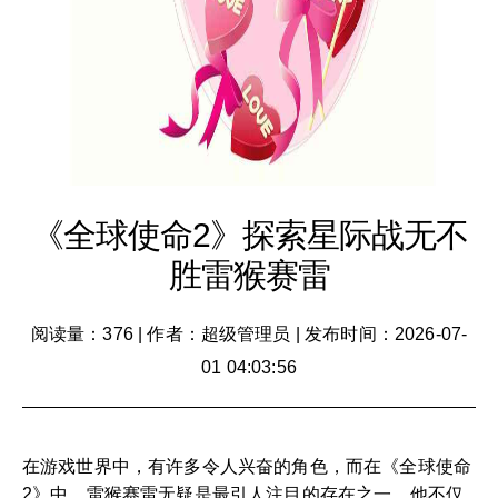
《全球使命2》探索星际战无不
胜雷猴赛雷
阅读量：376
|
作者：超级管理员
|
发布时间：2026-07-
01 04:03:56
在游戏世界中，有许多令人兴奋的角色，而在《全球使命
2》中，雷猴赛雷无疑是最引人注目的存在之一。他不仅