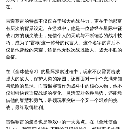
在。
雷猴赛雷的特点不仅仅在于强大的战斗力，更在于他那富
有层次的背景设定。在游戏中，他是一位曾经在星际中征
战四方的顶尖战士，凭借个人的天赋与不断锤炼的战斗技
巧，成为了“雷猴”这一称号的代言人。这个名字的背后不
仅是他曾经的荣耀，还是他无数次战胜敌人、战无不胜的
象征。
在《全球使命2》的星际探索过程中，玩家不仅需要击败
强大的敌人，保护人类的家园，还要面对一个个充满未知
与危险的星球。而雷猴赛雷作为战斗中的核心人物，他不
仅能够快速适应战场的变化，灵活应对各种局势，还能凭
借他的智慧和勇气，带领玩家突破一个又一个艰难的挑
战，最终取得胜利。
雷猴赛雷的装备也是游戏中的一大亮点。在《全球使命