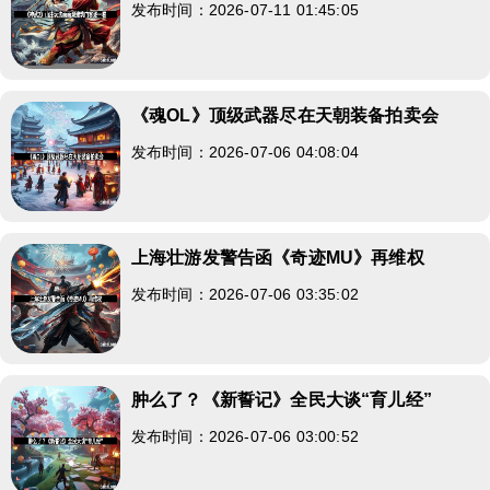
发布时间：2026-07-11 01:45:05
《魂OL》顶级武器尽在天朝装备拍卖会
发布时间：2026-07-06 04:08:04
上海壮游发警告函《奇迹MU》再维权
发布时间：2026-07-06 03:35:02
肿么了？《新誓记》全民大谈“育儿经”
发布时间：2026-07-06 03:00:52