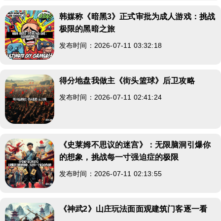
韩媒称《暗黑3》正式审批为成人游戏：挑战
极限的黑暗之旅
发布时间：2026-07-11 03:32:18
得分地盘我做主《街头篮球》后卫攻略
发布时间：2026-07-11 02:41:24
《史莱姆不思议的迷宫》：无限脑洞引爆你
的想象，挑战每一寸强迫症的极限
发布时间：2026-07-11 02:13:55
《神武2》山庄玩法面面观建筑门客逐一看