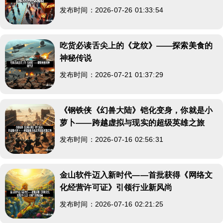
发布时间：2026-07-26 01:33:54
吃货必读舌尖上的《龙纹》——探索美食的
神秘传说
发布时间：2026-07-21 01:37:29
《钢铁侠《幻兽大陆》铠化变身，你就是小
萝卜——跨越虚拟与现实的超级英雄之旅
发布时间：2026-07-16 02:56:31
金山软件迈入新时代——首批获得《网络文
化经营许可证》引领行业新风尚
发布时间：2026-07-16 02:21:25