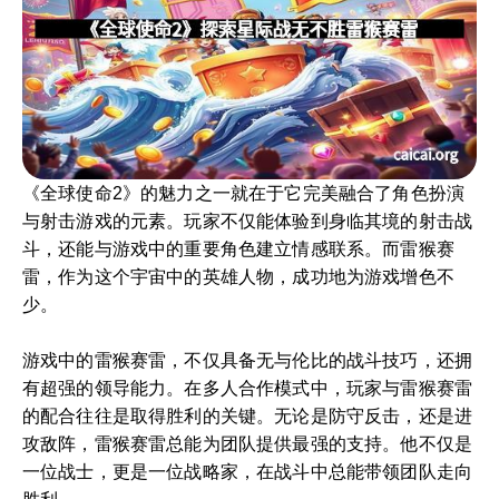
《全球使命2》的魅力之一就在于它完美融合了角色扮演
与射击游戏的元素。玩家不仅能体验到身临其境的射击战
斗，还能与游戏中的重要角色建立情感联系。而雷猴赛
雷，作为这个宇宙中的英雄人物，成功地为游戏增色不
少。
游戏中的雷猴赛雷，不仅具备无与伦比的战斗技巧，还拥
有超强的领导能力。在多人合作模式中，玩家与雷猴赛雷
的配合往往是取得胜利的关键。无论是防守反击，还是进
攻敌阵，雷猴赛雷总能为团队提供最强的支持。他不仅是
一位战士，更是一位战略家，在战斗中总能带领团队走向