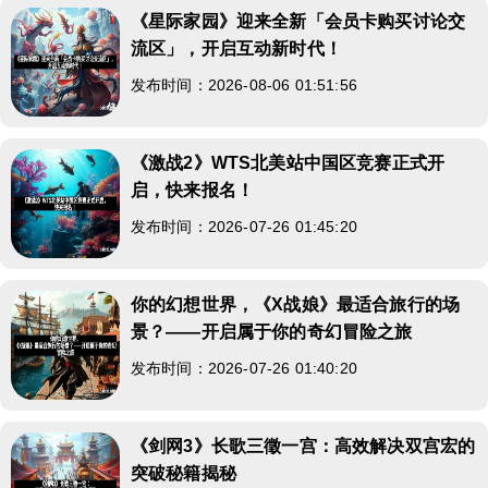
《星际家园》迎来全新「会员卡购买讨论交
流区」，开启互动新时代！
发布时间：2026-08-06 01:51:56
《激战2》WTS北美站中国区竞赛正式开
启，快来报名！
发布时间：2026-07-26 01:45:20
你的幻想世界，《X战娘》最适合旅行的场
景？——开启属于你的奇幻冒险之旅
发布时间：2026-07-26 01:40:20
《剑网3》长歌三徵一宫：高效解决双宫宏的
突破秘籍揭秘