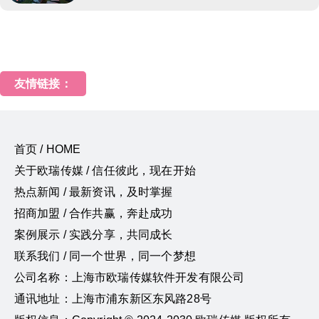
友情链接：
首页 / HOME
关于欧瑞传媒 / 信任彼此，现在开始
热点新闻 / 最新资讯，及时掌握
招商加盟 / 合作共赢，奔赴成功
案例展示 / 实践分享，共同成长
联系我们 / 同一个世界，同一个梦想
公司名称：上海市欧瑞传媒软件开发有限公司
通讯地址：上海市浦东新区东风路28号